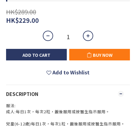
HK$289.00
HK$229.00
ADD TO CART
BUY NOW
Add to Wishlist
DESCRIPTION
服法:
成人:每日1次，每次2粒，飯後服用或按醫生指示服用。
兒童(6-12歲)每日1次，每次1粒，飯後服用或按醫生指示服用。