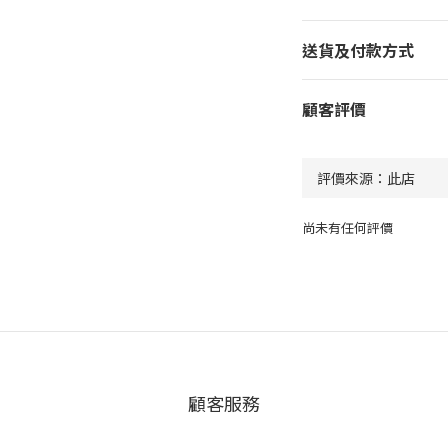
送貨及付款方式
顧客評價
尚未有任何評價
顧客服務