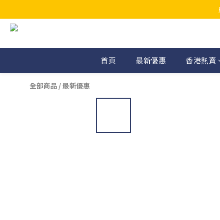
首頁
最新優惠
香港熱賣
全部商品
/
最新優惠