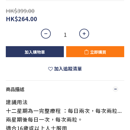
HK$399.00
HK$264.00
加入購物車
立即購買
加入追蹤清單
商品描述
建議用法
十二星期為一完整療程 ：每日兩次，每次兩粒...
兩星期後每日一次，每次兩粒。
適合16歲或以上人士服用