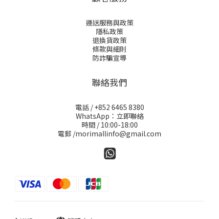
運送服務與政策
隱私政策
退換貨政策
條款與細則
防詐騙宣導
聯絡我們
電話 / +852 6465 8380
WhatsApp：立即聯絡
時間 / 10:00-18:00
電郵 /morimallinfo@gmail.com