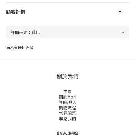
顧客評價
尚未有任何評價
關於我們
主頁
關於Mori
註冊/登入
購物流程
常見問題
聯絡我們
顧客服務