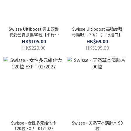
Swisse Ultiboost 男士頭髮
Swisse Ultiboost 高強度藍
養髮營養膠囊60粒【平行進
莓護眼片 30片【平行進口】
口】
HK$105.00
HK$69.00
HK$220.00
HK$199.00
Swisse - 女性多元維他命
Swisse - 天然草本清肺片 90
120粒 EXP：01/2027
粒