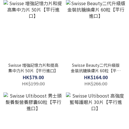
Swisse 增強記憶力片和提高
Swisse Beauty二代升級版
集中力片 50片【平行進口】
金裝抗糖煥膚片 60粒【平行
進口】
HK$79.00
HK$164.00
HK$199.00
HK$266.00