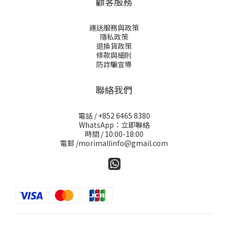
顧客服務
運送服務與政策
隱私政策
退換貨政策
條款與細則
防詐騙宣導
聯絡我們
電話 / +852 6465 8380
WhatsApp：立即聯絡
時間 / 10:00-18:00
電郵 /morimallinfo@gmail.com