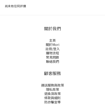
尚未有任何評價
關於我們
主頁
關於Mori
註冊/登入
購物流程
常見問題
聯絡我們
顧客服務
運送服務與政策
隱私政策
退換貨政策
條款與細則
防詐騙宣導