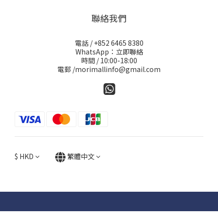
聯絡我們
電話 / +852 6465 8380
WhatsApp：立即聯絡
時間 / 10:00-18:00
電郵 /morimallinfo@gmail.com
$
HKD
繁體中文