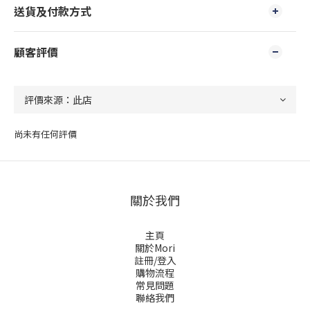
送貨及付款方式
顧客評價
尚未有任何評價
關於我們
主頁
關於Mori
註冊/登入
購物流程
常見問題
聯絡我們