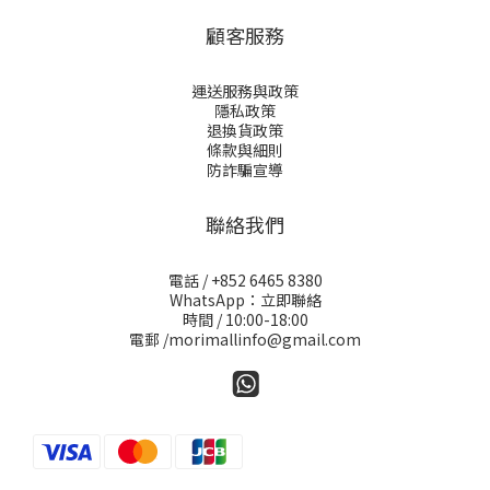
顧客服務
運送服務與政策
隱私政策
退換貨政策
條款與細則
防詐騙宣導
聯絡我們
電話 / +852 6465 8380
WhatsApp：立即聯絡
時間 / 10:00-18:00
電郵 /morimallinfo@gmail.com