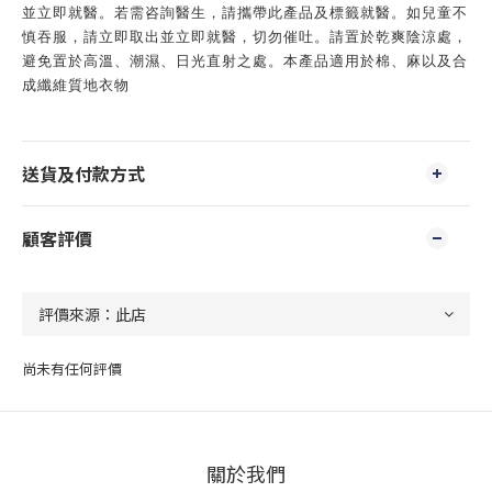
並立即就醫。若需咨詢醫生，請攜帶此產品及標籤就醫。如兒童不
慎吞服，請立即取出並立即就醫，切勿催吐。請置於乾爽陰涼處，
避免置於高溫、潮濕、日光直射之處。本產品適用於棉、麻以及合
成纖維質地衣物
送貨及付款方式
顧客評價
尚未有任何評價
關於我們