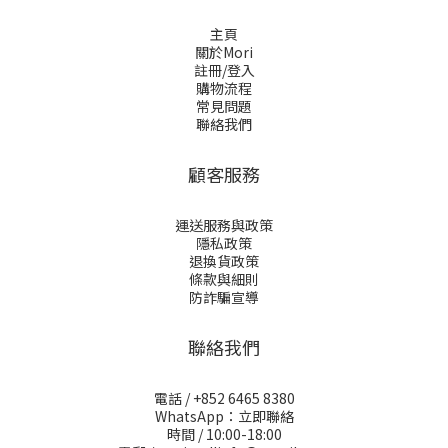
主頁
關於Mori
註冊/登入
購物流程
常見問題
聯絡我們
顧客服務
運送服務與政策
隱私政策
退換貨政策
條款與細則
防詐騙宣導
聯絡我們
電話 / +852 6465 8380
WhatsApp：立即聯絡
時間 / 10:00-18:00