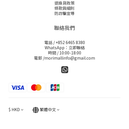
退換貨政策
條款與細則
防詐騙宣導
聯絡我們
電話 / +852 6465 8380
WhatsApp：立即聯絡
時間 / 10:00-18:00
電郵 /morimallinfo@gmail.com
$
HKD
繁體中文