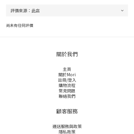
尚未有任何評價
關於我們
主頁
關於Mori
註冊/登入
購物流程
常見問題
聯絡我們
顧客服務
運送服務與政策
隱私政策