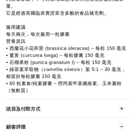
量。
它是經過英國臨床實證富含多酚的食品補充劑。
服用建議
每天兩次，每次服用一粒膠囊
營養資訊
• 西蘭花小花和莖 (brassica oleracea) – 每粒 150 毫克
• 薑黃 (curcuma longa) – 每粒膠囊 150 毫克
• 石榴果粉 (punica granatum l) – 每粒 150 毫克
• 綠茶葉萃取物（camellia sinesis）葉 5:1 – 30 毫克，
相當於每粒膠囊 150 毫克
• 60 粒素食/純素膠囊 – 羥丙基甲基纖維素、玉米澱粉
（無麩質）
送貨及付款方式
顧客評價