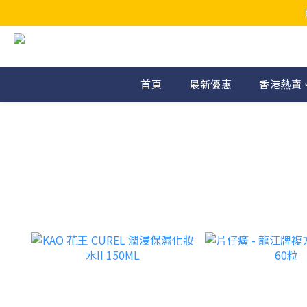
首頁
最新優惠
香港熱賣