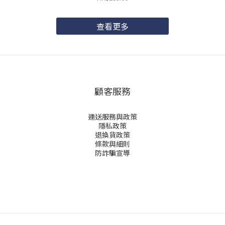
查看更多
顧客服務
運送服務與政策
隱私政策
退換貨政策
條款與細則
防詐騙宣導