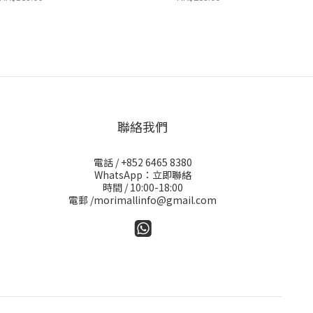
聯絡我們
電話 / +852 6465 8380
WhatsApp：立即聯絡
時間 / 10:00-18:00
電郵 /morimallinfo@gmail.com