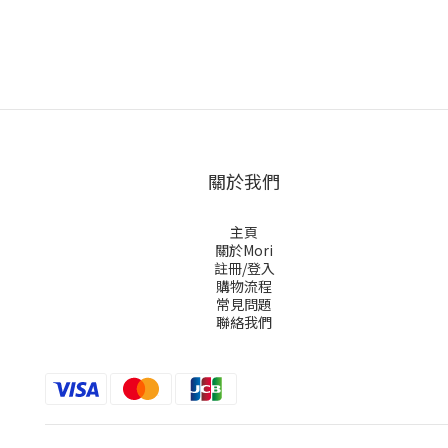
關於我們
主頁
關於Mori
註冊/登入
購物流程
常見問題
聯絡我們