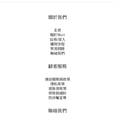
關於我們
主頁
關於Mori
註冊/登入
購物流程
常見問題
聯絡我們
顧客服務
運送服務與政策
隱私政策
退換貨政策
條款與細則
防詐騙宣導
聯絡我們