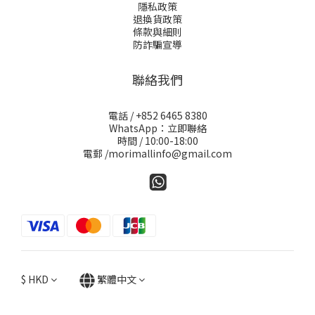
隱私政策
退換貨政策
條款與細則
防詐騙宣導
聯絡我們
電話 / +852 6465 8380
WhatsApp：立即聯絡
時間 / 10:00-18:00
電郵 /morimallinfo@gmail.com
$
HKD
繁體中文