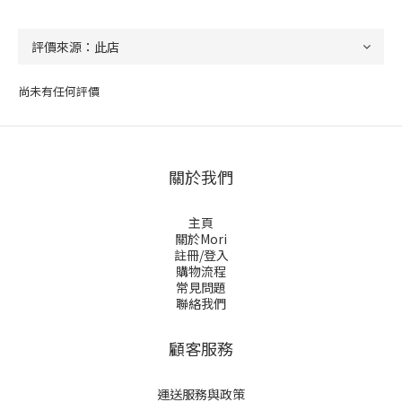
尚未有任何評價
關於我們
主頁
關於Mori
註冊/登入
購物流程
常見問題
聯絡我們
顧客服務
運送服務與政策