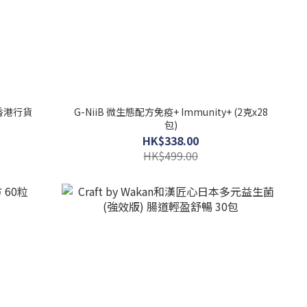
 香港行貨
G-NiiB 微生態配方免疫+ Immunity+ (2克x28
包)
HK$338.00
HK$499.00