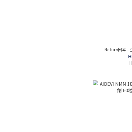
Return回本 
H
H