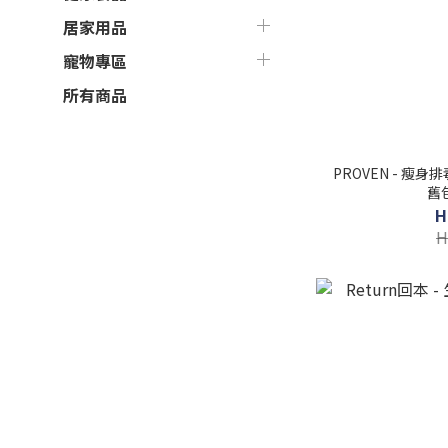
居家用品
寵物專區
所有商品
PROVEN - 瘦身
舊
H
H