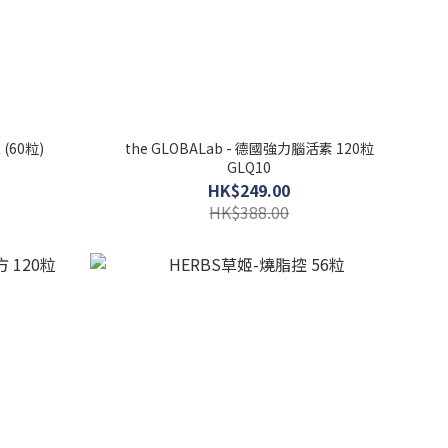
(60粒)
the GLOBALab - 德國強力腦活素 120粒
GLQ10
HK$249.00
HK$388.00