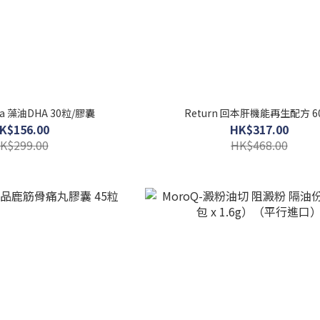
a 藻油DHA 30粒/膠囊
Return 回本肝機能再生配方 6
K$156.00
HK$317.00
K$299.00
HK$468.00