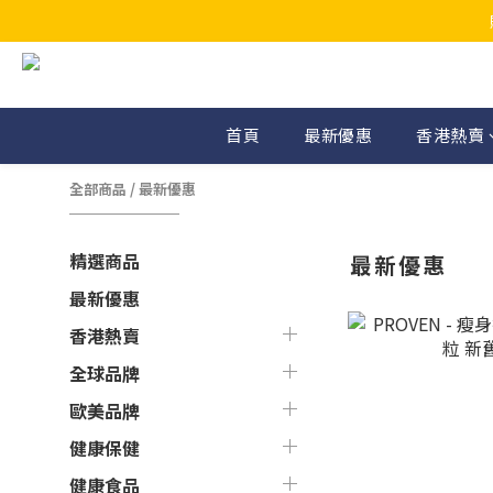
首頁
最新優惠
香港熱賣
全部商品
/
最新優惠
精選商品
最新優惠
最新優惠
香港熱賣
全球品牌
歐美品牌
健康保健
健康食品