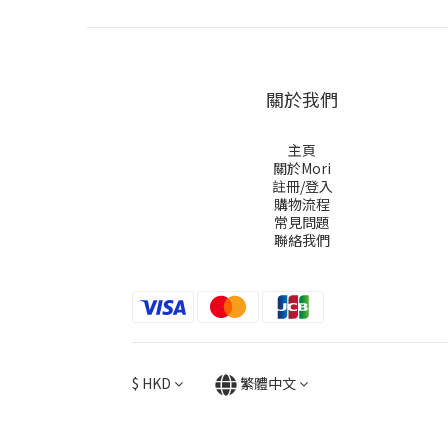
關於我們
主頁
關於Mori
註冊/登入
購物流程
常見問題
聯絡我們
$
HKD
繁體中文