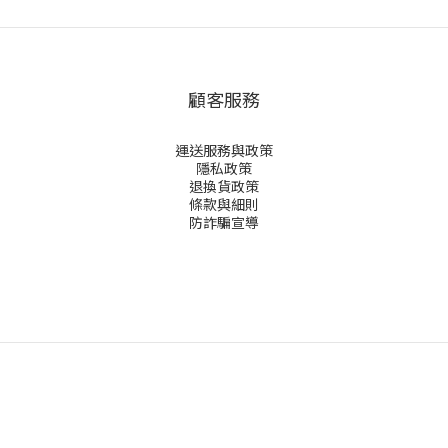
顧客服務
運送服務與政策
隱私政策
退換貨政策
條款與細則
防詐騙宣導