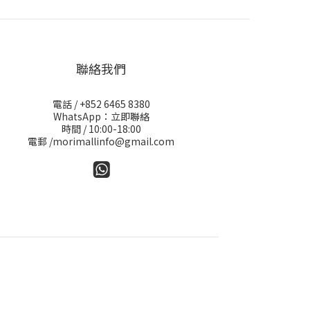
聯絡我們
電話 / +852 6465 8380
WhatsApp：立即聯絡
時間 / 10:00-18:00
電郵 /morimallinfo@gmail.com