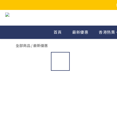
首頁
最新優惠
香港熱賣
全部商品
/
最新優惠