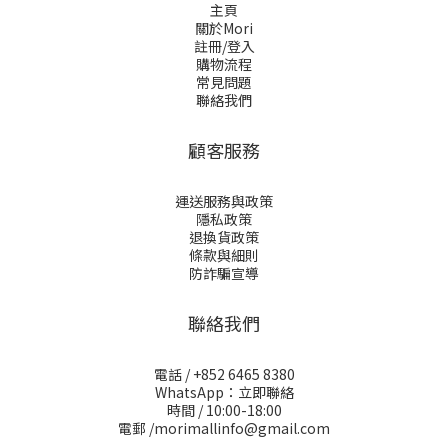
主頁
關於Mori
註冊/登入
購物流程
常見問題
聯絡我們
顧客服務
運送服務與政策
隱私政策
退換貨政策
條款與細則
防詐騙宣導
聯絡我們
電話 / +852 6465 8380
WhatsApp：立即聯絡
時間 / 10:00-18:00
電郵 /morimallinfo@gmail.com