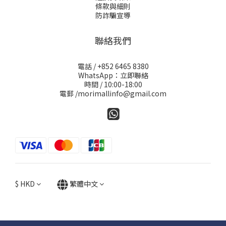
條款與細則
防詐騙宣導
聯絡我們
電話 / +852 6465 8380
WhatsApp：立即聯絡
時間 / 10:00-18:00
電郵 /morimallinfo@gmail.com
$
HKD
繁體中文