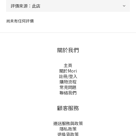
尚未有任何評價
關於我們
主頁
關於Mori
註冊/登入
購物流程
常見問題
聯絡我們
顧客服務
運送服務與政策
隱私政策
退換貨政策