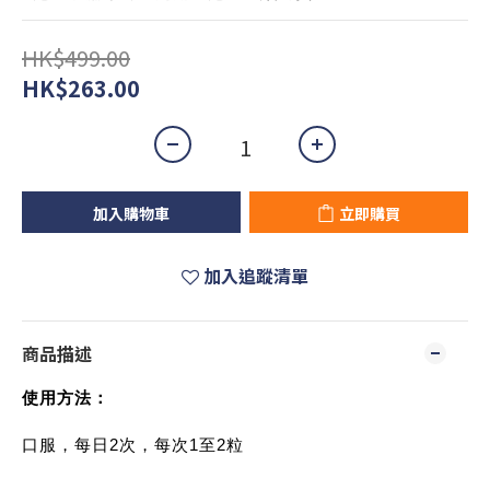
HK$499.00
HK$263.00
加入購物車
立即購買
加入追蹤清單
商品描述
使用方法：
口服，每日2次，每次1至2粒