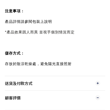
注意事項：
產品詳情請參閱包裝上說明
*產品效果因人而異 並視乎個別情況而定
儲存方式：
存放於陰涼乾燥處，避免陽光直接照射
送貨及付款方式
顧客評價