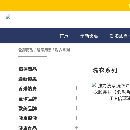
首頁
最新優惠
香港熱賣
全部商品
/
居家用品
/
洗衣系列
精選商品
洗衣系列
最新優惠
香港熱賣
全球品牌
歐美品牌
健康保健
健康食品