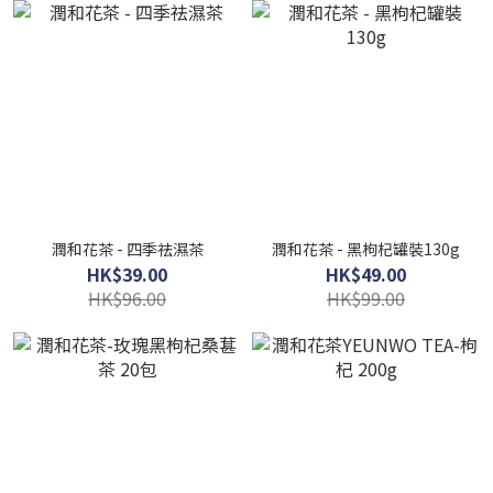
潤和花茶 - 四季祛濕茶
潤和花茶 - 黑枸杞罐裝130g
HK$39.00
HK$49.00
HK$96.00
HK$99.00