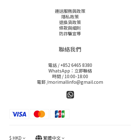
運送服務與政策
隱私政策
退換貨政策
條款與細則
防詐騙宣導
聯絡我們
電話 / +852 6465 8380
WhatsApp：立即聯絡
時間 / 10:00-18:00
電郵 /morimallinfo@gmail.com
$
HKD
繁體中文